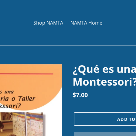
Shop NAMTA
NAMTA Home
¿Qué es una
Montessori
Regular
$7.00
price
ADD TO